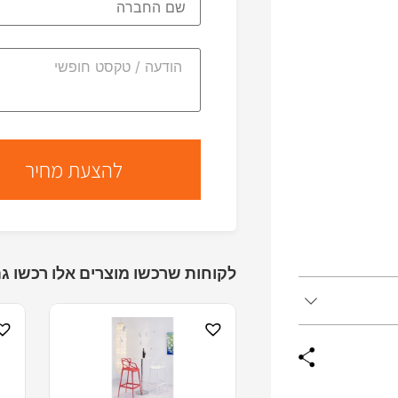
לקוחות שרכשו מוצרים אלו רכשו גם