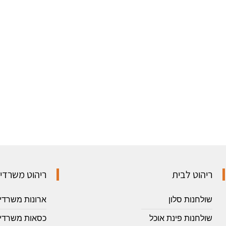
ריהוט לבית
ריהוט משרדי
שולחנות סלון
ארונות משרדי
שולחנות פינת אוכל
כסאות משרדיי