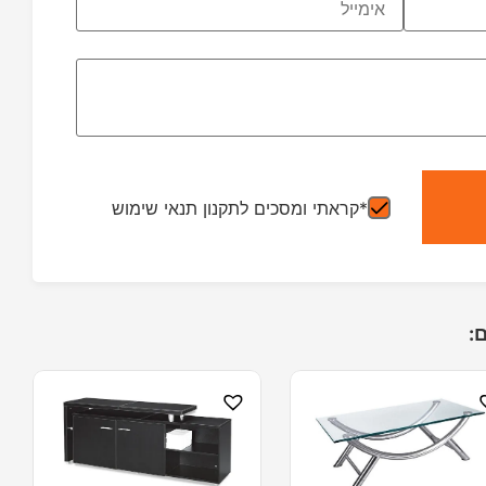
*קראתי ומסכים לתקנון תנאי שימוש
: