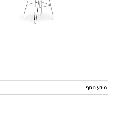
מידע נוסף