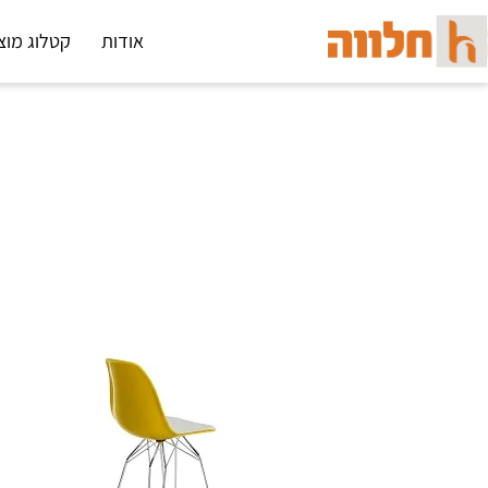
אודות
קטלוג מוצ