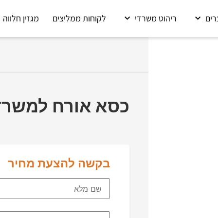
רים
ריהוט משרדי
לקוחות ממליצים
מגזין חלווה
כסא אורח למשרד 3068
בקשה להצעת מחיר