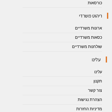
כורסאות
ריהוט משרדי
ארונות משרדיים
כסאות משרדיים
שולחנות משרדיים
עלינו
עלינו
תקנון
צור קשר
הצהרת נגישות
מדיניות החזרות