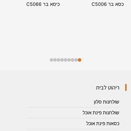
כסא בר C5006
כיסא בר C5066
ריהוט לבית
שולחנות סלון
שולחנות פינת אוכל
כסאות פינת אוכל