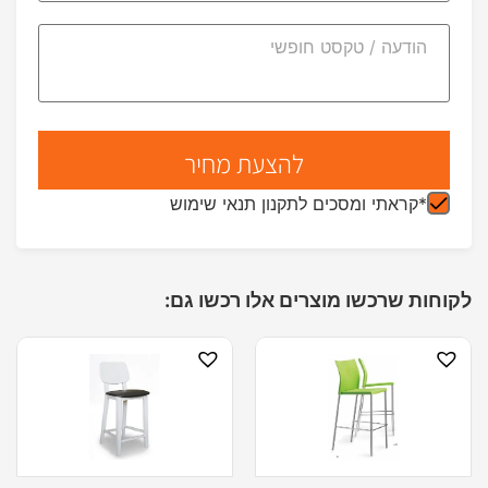
*קראתי ומסכים לתקנון תנאי שימוש
לקוחות שרכשו מוצרים אלו רכשו גם: