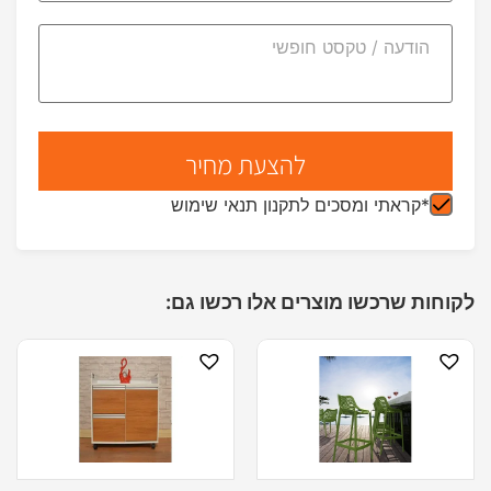
*קראתי ומסכים לתקנון תנאי שימוש
לקוחות שרכשו מוצרים אלו רכשו גם: