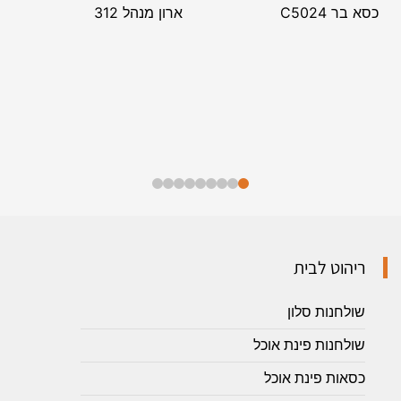
כסא בר C5024
ארון מנהל 312
ריהוט לבית
שולחנות סלון
שולחנות פינת אוכל
כסאות פינת אוכל