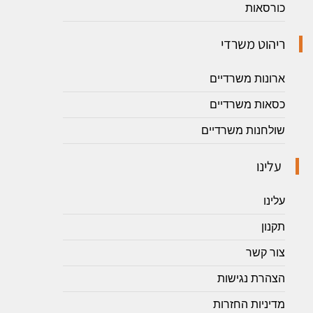
כורסאות
ריהוט משרדי
ארונות משרדיים
כסאות משרדיים
שולחנות משרדיים
עלינו
עלינו
תקנון
צור קשר
הצהרת נגישות
מדיניות החזרות