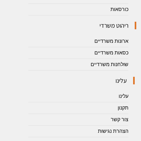
כורסאות
ריהוט משרדי
ארונות משרדיים
כסאות משרדיים
שולחנות משרדיים
עלינו
עלינו
תקנון
צור קשר
הצהרת נגישות