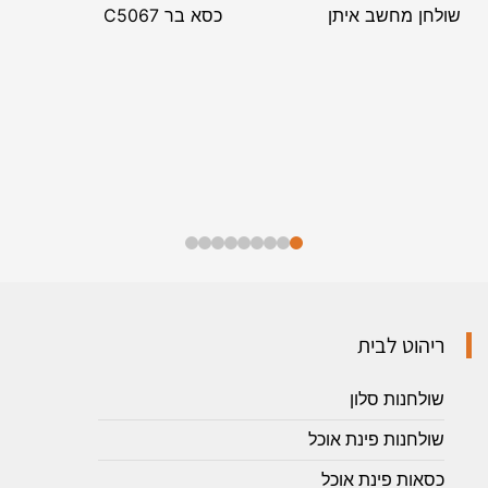
שולחן מחשב איתן
כסא בר C5067
ריהוט לבית
שולחנות סלון
שולחנות פינת אוכל
כסאות פינת אוכל