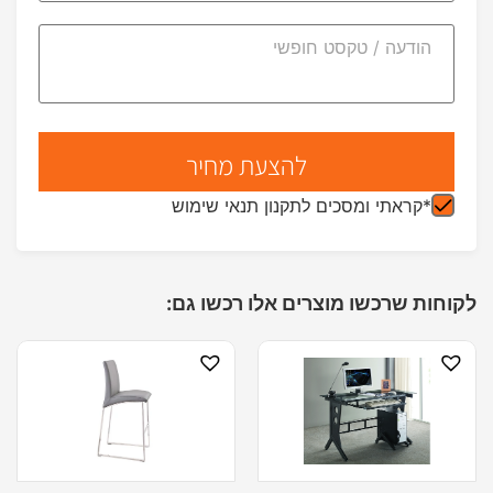
*קראתי ומסכים לתקנון תנאי שימוש
לקוחות שרכשו מוצרים אלו רכשו גם: