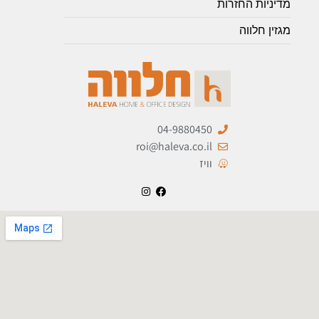
מדיניות החזרות
מגזין חלווה
04-9880450
roi@haleva.co.il
וויז