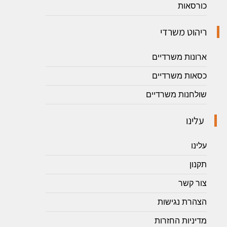
כורסאות
ריהוט משרדי
ארונות משרדיים
כסאות משרדיים
שולחנות משרדיים
עלינו
עלינו
תקנון
צור קשר
הצהרת נגישות
מדיניות החזרות