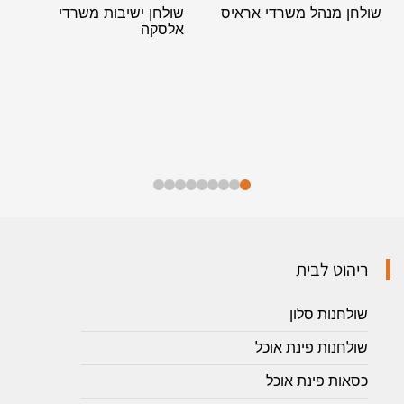
שולחן מנהל משרדי אראיס
שולחן ישיבות משרדי
אלסקה
ריהוט לבית
שולחנות סלון
שולחנות פינת אוכל
כסאות פינת אוכל