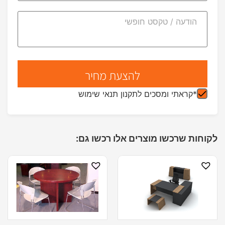
*קראתי ומסכים לתקנון תנאי שימוש
לקוחות שרכשו מוצרים אלו רכשו גם: