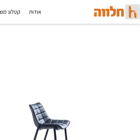
אודות
קטלוג מוצ