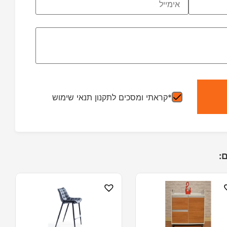
*קראתי ומסכים לתקנון תנאי שימוש
: