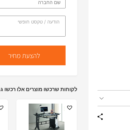
לקוחות שרכשו מוצרים אלו רכשו גם