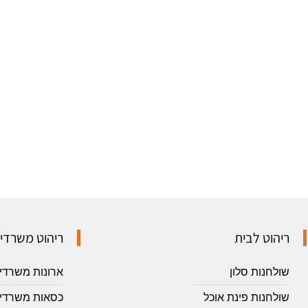
ריהוט לבית
ריהוט משרדי
שולחנות סלון
ארונות משרדי
שולחנות פינת אוכל
כסאות משרדיי