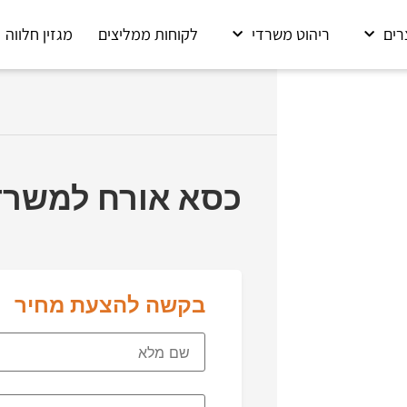
רים
ריהוט משרדי
לקוחות ממליצים
מגזין חלווה
כסא אורח למשרד 3013
בקשה להצעת מחיר