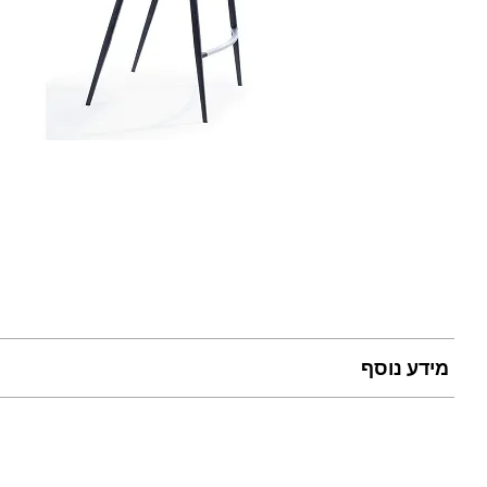
מידע נוסף