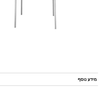
מידע נוסף