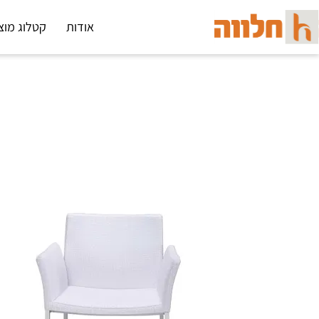
אודות
קטלוג מוצ