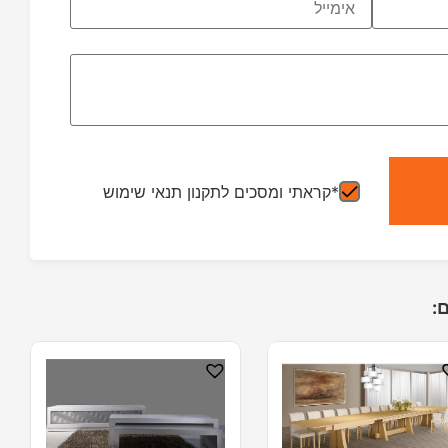
*קראתי ומסכים לתקנון תנאי שימוש
: