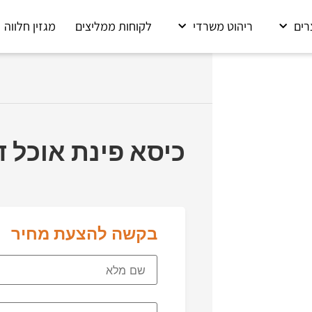
רים
ריהוט משרדי
לקוחות ממליצים
מגזין חלווה
כיסא פינת אוכל ד
בקשה להצעת מחיר