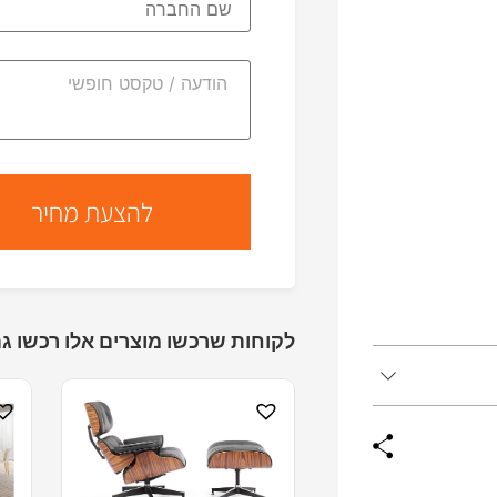
לקוחות שרכשו מוצרים אלו רכשו גם