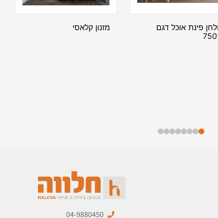
לחן פינת אוכל דגם
מזנון קלאסי
750
04-9880450