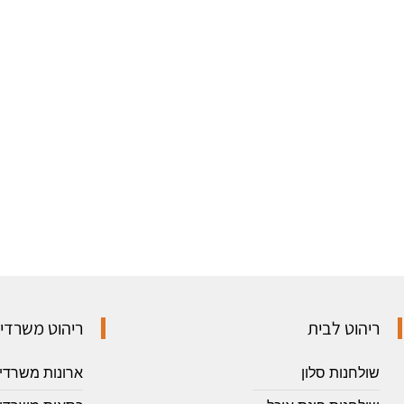
ריהוט לבית
ריהוט משרדי
שולחנות סלון
ארונות משרדי