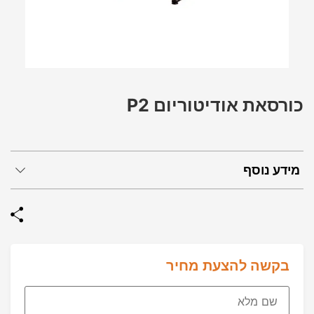
כורסאת אודיטוריום P2
מידע נוסף
בקשה להצעת מחיר