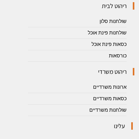
ריהוט לבית
שולחנות סלון
שולחנות פינת אוכל
כסאות פינת אוכל
כורסאות
ריהוט משרדי
ארונות משרדיים
כסאות משרדיים
שולחנות משרדיים
עלינו