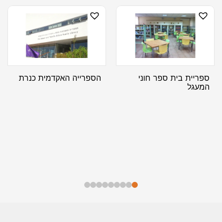
ספריית בית ספר חוני
הספרייה האקדמית כנרת
המעגל