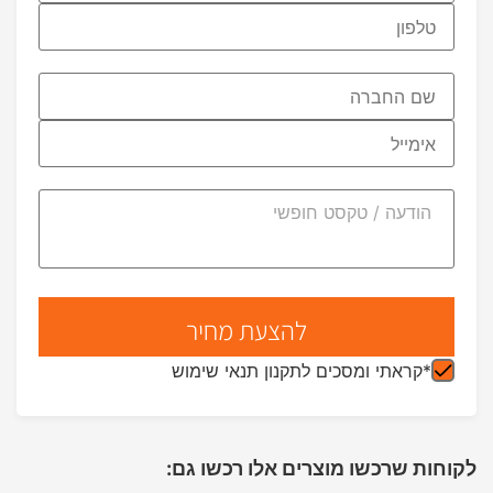
*קראתי ומסכים לתקנון תנאי שימוש
לקוחות שרכשו מוצרים אלו רכשו גם: