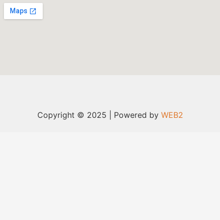
Copyright © 2025 | Powered by
WEB2