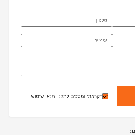
*קראתי ומסכים לתקנון תנאי שימוש
: