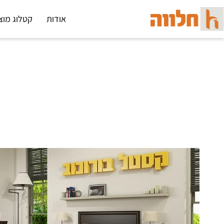
אודות
קטלוג מוצ