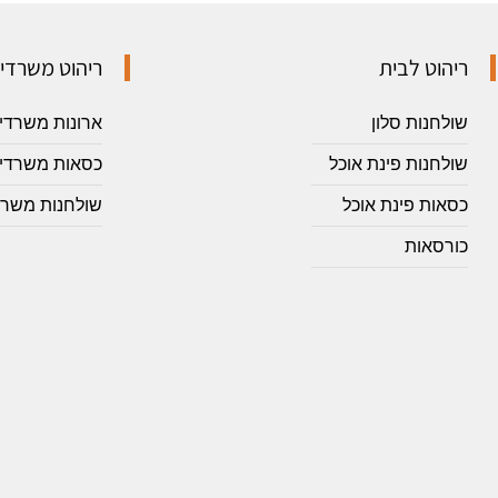
ריהוט לבית
ריהוט משרדי
שולחנות סלון
ארונות משרדי
שולחנות פינת אוכל
כסאות משרדיי
כסאות פינת אוכל
שולחנות משרד
כורסאות