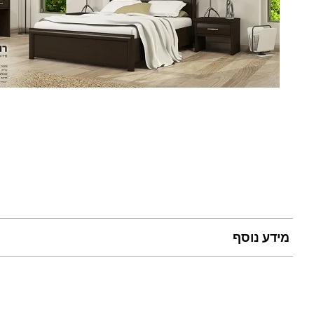
מידע נוסף