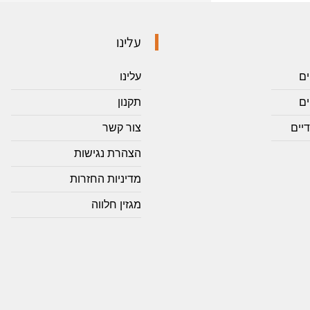
עלינו
ים
עלינו
ם
תקנון
יים
צור קשר
הצהרת נגישות
מדיניות החזרות
מגזין חלווה