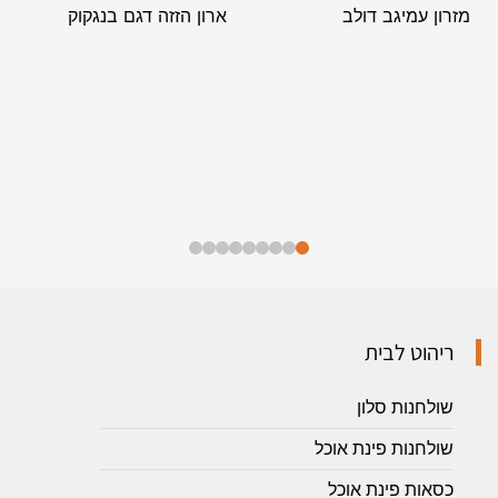
מזרון עמיגב דולב
ארון הזזה דגם בנגקוק
ריהוט לבית
שולחנות סלון
שולחנות פינת אוכל
כסאות פינת אוכל