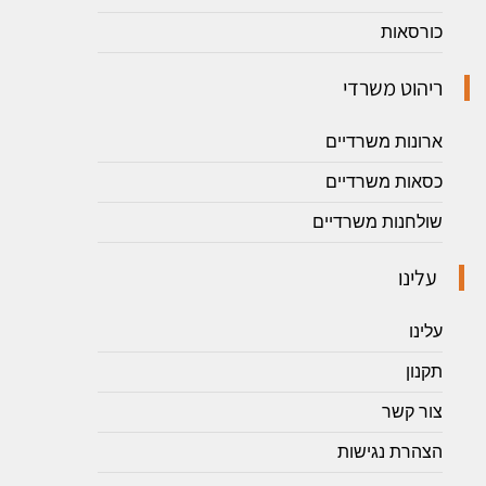
כורסאות
ריהוט משרדי
ארונות משרדיים
כסאות משרדיים
שולחנות משרדיים
עלינו
עלינו
תקנון
צור קשר
הצהרת נגישות