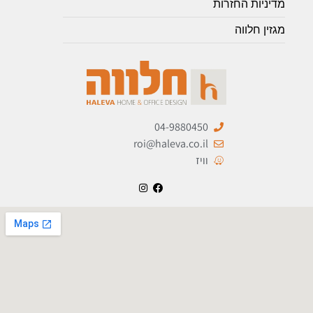
מדיניות החזרות
מגזין חלווה
04-9880450
roi@haleva.co.il
וויז