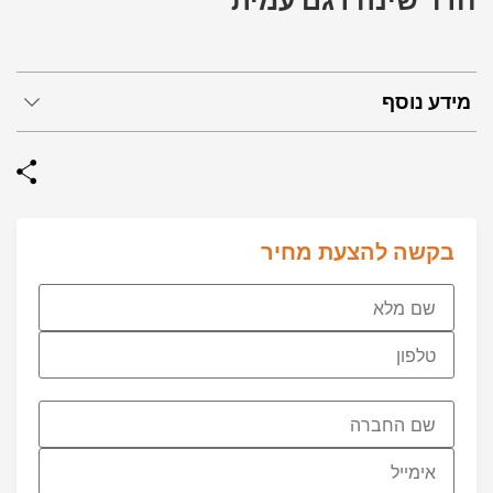
חדר שינה דגם עמית
מידע נוסף
בקשה להצעת מחיר