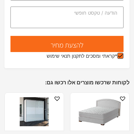
*קראתי ומסכים לתקנון תנאי שימוש
לקוחות שרכשו מוצרים אלו רכשו גם: