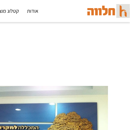
אודות
קטלוג מוצ