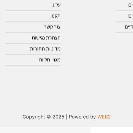
ים
עלינו
ם
תקנון
יים
צור קשר
הצהרת נגישות
מדיניות החזרות
מגזין חלווה
Copyright © 2025 | Powered by
WEB2