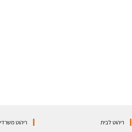
ריהוט לבית
ריהוט משרדי