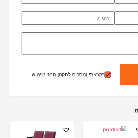
*קראתי ומסכים לתקנון תנאי שימוש
: