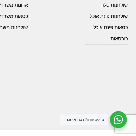
שולחנות סלון
ארונות משרדי
שולחנות פינת אוכל
כסאות משרדיי
כסאות פינת אוכל
שולחנות משרד
כורסאות
צריכים עזרה?
דברו איתנו