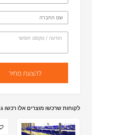
לקוחות שרכשו מוצרים אלו רכשו גם