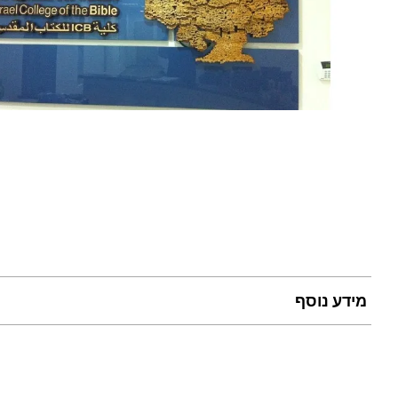
מידע נוסף