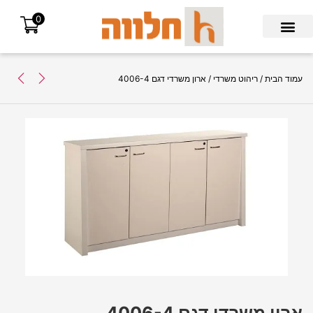
0
Search for:
עמוד הבית
/
ריהוט משרדי
/ ארון משרדי דגם 4006-4