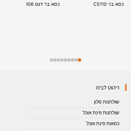
כסא בר C5110
כסא בר דגם 106
ריהוט לבית
שולחנות סלון
שולחנות פינת אוכל
כסאות פינת אוכל