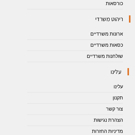
כורסאות
ריהוט משרדי
ארונות משרדיים
כסאות משרדיים
שולחנות משרדיים
עלינו
עלינו
תקנון
צור קשר
הצהרת נגישות
מדיניות החזרות