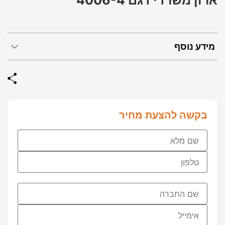
ארון משרדי דגם 4006-4
מידע נוסף
בקשה להצעת מחיר