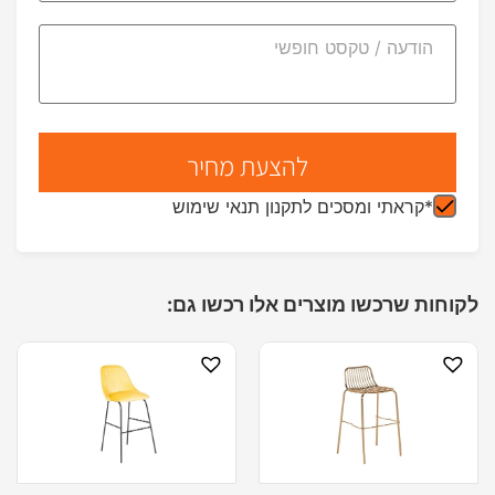
*קראתי ומסכים לתקנון תנאי שימוש
לקוחות שרכשו מוצרים אלו רכשו גם: