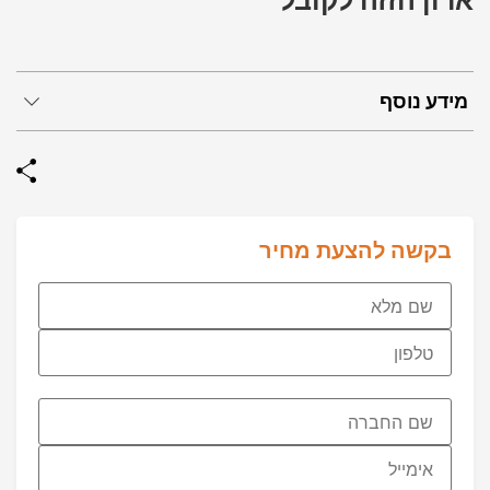
ארון הזזה לקובל
מידע נוסף
בקשה להצעת מחיר