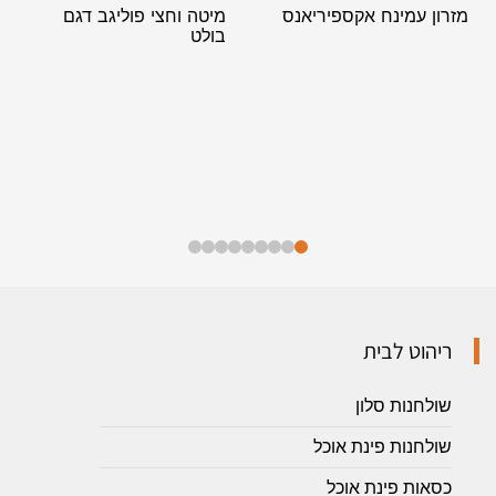
מזרון עמינח אקספיריאנס
מיטה וחצי פוליגב דגם
בולט
ריהוט לבית
שולחנות סלון
שולחנות פינת אוכל
כסאות פינת אוכל