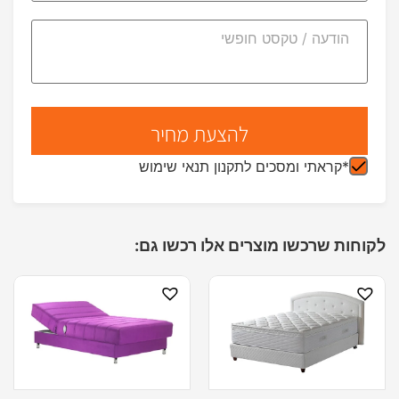
*קראתי ומסכים לתקנון תנאי שימוש
לקוחות שרכשו מוצרים אלו רכשו גם: