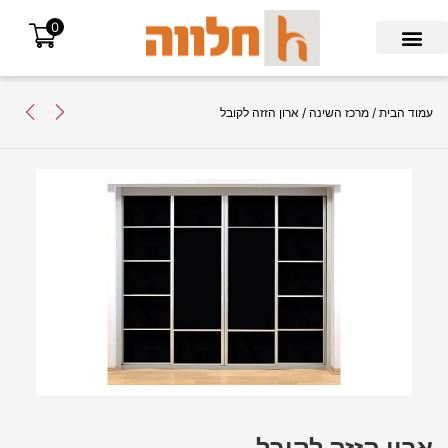
0
Search for:
עמוד הבית
/
מרכז השינה
/ ארון הזזה לקובל