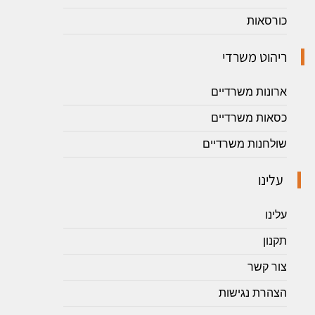
כורסאות
ריהוט משרדי
ארונות משרדיים
כסאות משרדיים
שולחנות משרדיים
עלינו
עלינו
תקנון
צור קשר
הצהרת נגישות