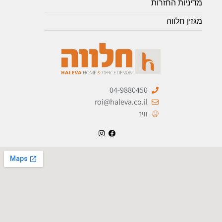
מדיניות החזרות
מגזין חלווה
04-9880450
roi@haleva.co.il
וויז