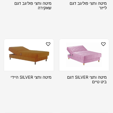
מיטה וחצי פוליגב דגם
מיטה וחצי פוליגב דגם
לייזר
שאקירה
מיטה וחצי SILVER דגם
מיטה וחצי SILVER היידי
ביט טיים