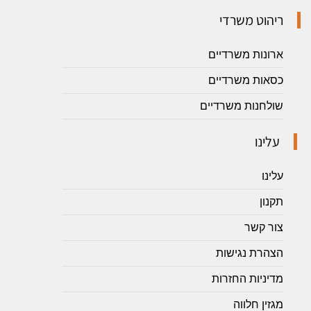
ריהוט משרדי
ארונות משרדיים
כסאות משרדיים
שולחנות משרדיים
עלינו
עלינו
תקנון
צור קשר
הצהרת נגישות
מדיניות החזרות
מגזין חלווה