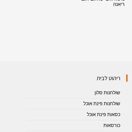
ריאנה
ריהוט לבית
שולחנות סלון
שולחנות פינת אוכל
כסאות פינת אוכל
כורסאות