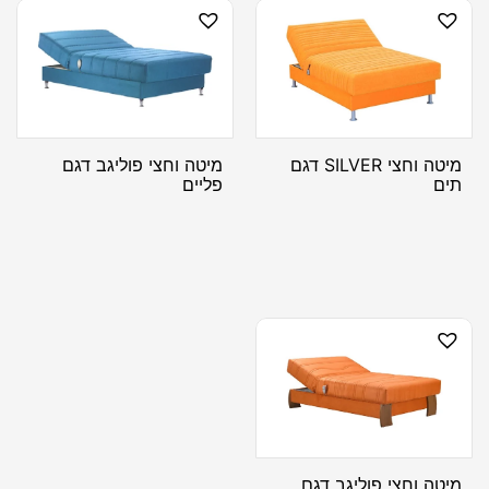
מיטה וחצי SILVER דגם
מיטה וחצי פוליגב דגם
תים
פליים
מיטה וחצי פוליגב דגם