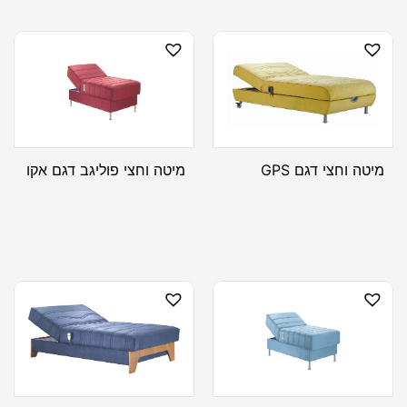
מיטה וחצי דגם GPS
מיטה וחצי פוליגב דגם אקו