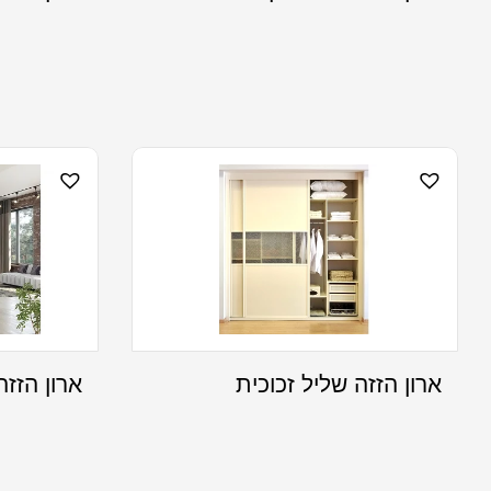
ארון הזזה שליל זכוכית
ארון הזזה