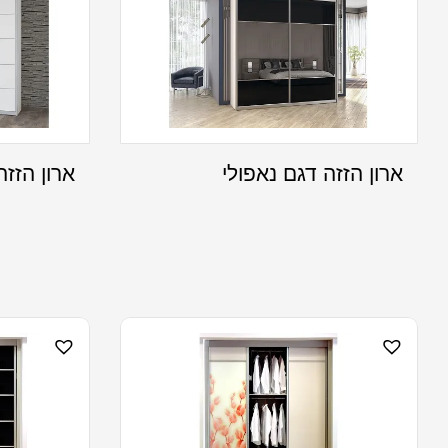
ארון הזזה דגם נאפולי
ארון הזזה