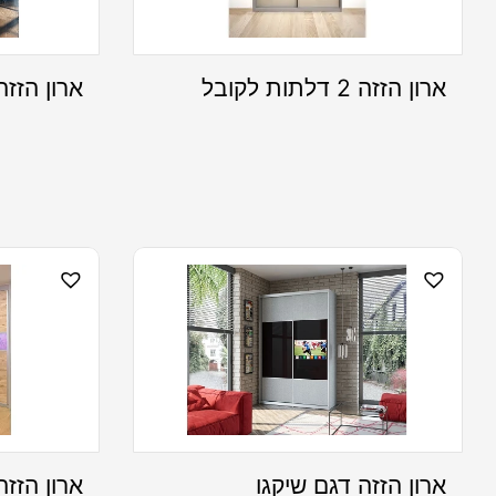
ארון הזזה 2 דלתות לקובל
ארון הזזה
ארון הזזה דגם שיקגו
ארון הזזה