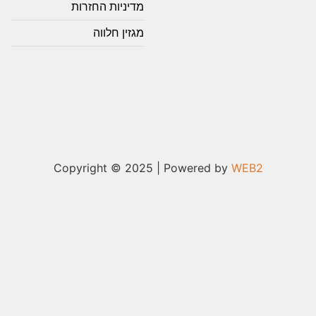
מדיניות החזרות
מגזין חלווה
Copyright © 2025 | Powered by
WEB2