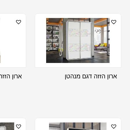
ארון הזזה דגם מנהטן
ארון הזז