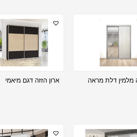
ה מלמין דלת מראה
ארון הזזה דגם מיאמי