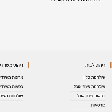
ריהוט לבית
ריהוט משרדי
שולחנות סלון
ארונות משרדי
שולחנות פינת אוכל
כסאות משרדיי
כסאות פינת אוכל
שולחנות משרד
כורסאות