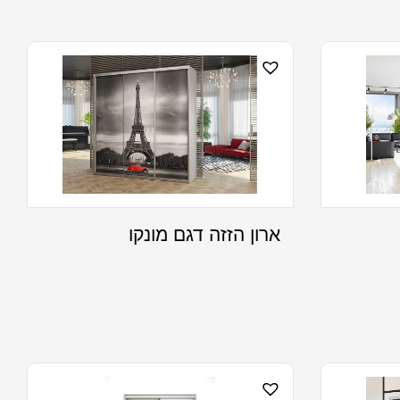
ארון הזזה דגם מונקו