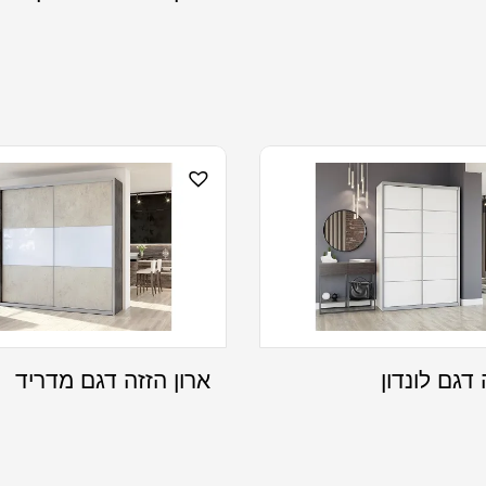
 דגם לונדון
ארון הזזה דגם מדריד