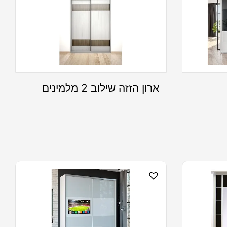
ארון הזזה שילוב 2 מלמינים