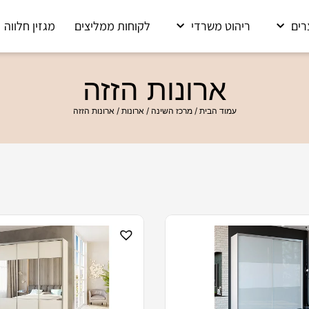
רים
ריהוט משרדי
לקוחות ממליצים
מגזין חלווה
ארונות הזזה
עמוד הבית
/
מרכז השינה
/
ארונות
/ ארונות הזזה