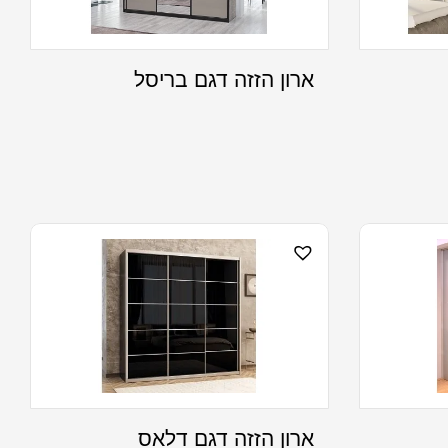
ארון הזזה דגם בריסל
ארון הזזה דגם דלאס