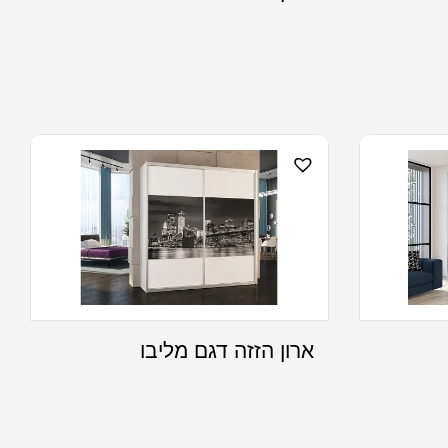
ארון הזזה דגם מליבו