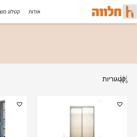
אודות
קטלוג מוצ
קטגוריות